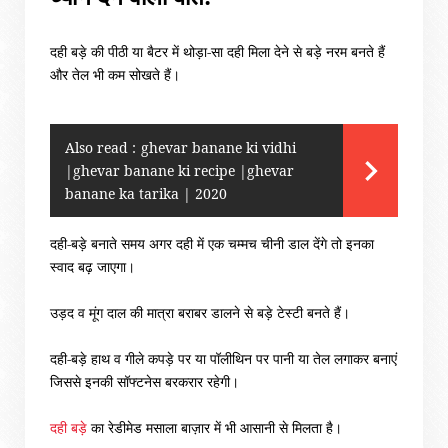
दही बड़े की पीठी या बैटर में थोड़ा-सा दही मिला देने से बड़े नरम बनते हैं
और तेल भी कम सोखते हैं।
Also read :
ghevar banane ki vidhi
|ghevar banane ki recipe |ghevar
banane ka tarika | 2020
दही-बड़े बनाते समय अगर दही में एक चम्मच चीनी डाल देंगे तो इनका
स्वाद बढ़ जाएगा।
उड़द व मूंग दाल की मात्रा बराबर डालने से बड़े टेस्टी बनते हैं।
दही-बड़े हाथ व गीले कपड़े पर या पॉलीथिन पर पानी या तेल लगाकर बनाएं
जिससे इनकी सॉफ्टनेस बरकरार रहेगी।
दही बड़े
का रेडीमेड मसाला बाज़ार में भी आसानी से मिलता है
।