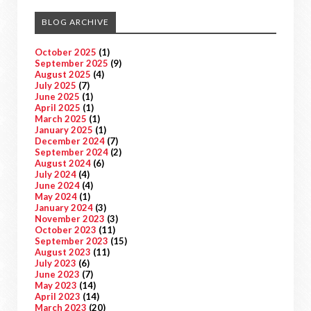
BLOG ARCHIVE
October 2025
(1)
September 2025
(9)
August 2025
(4)
July 2025
(7)
June 2025
(1)
April 2025
(1)
March 2025
(1)
January 2025
(1)
December 2024
(7)
September 2024
(2)
August 2024
(6)
July 2024
(4)
June 2024
(4)
May 2024
(1)
January 2024
(3)
November 2023
(3)
October 2023
(11)
September 2023
(15)
August 2023
(11)
July 2023
(6)
June 2023
(7)
May 2023
(14)
April 2023
(14)
March 2023
(20)