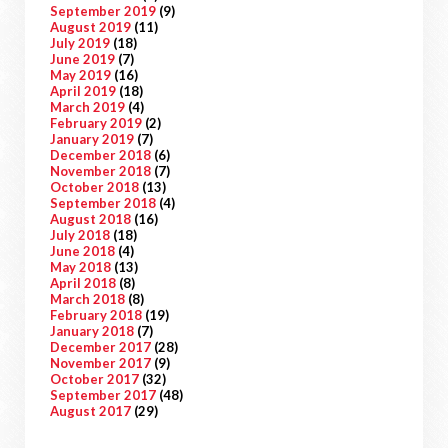
September 2019
(9)
August 2019
(11)
July 2019
(18)
June 2019
(7)
May 2019
(16)
April 2019
(18)
March 2019
(4)
February 2019
(2)
January 2019
(7)
December 2018
(6)
November 2018
(7)
October 2018
(13)
September 2018
(4)
August 2018
(16)
July 2018
(18)
June 2018
(4)
May 2018
(13)
April 2018
(8)
March 2018
(8)
February 2018
(19)
January 2018
(7)
December 2017
(28)
November 2017
(9)
October 2017
(32)
September 2017
(48)
August 2017
(29)