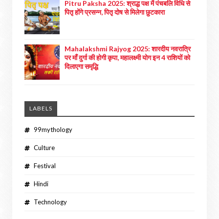
Pitru Paksha 2025: श्राद्ध पक्ष में पंचबलि विधि से
पितृ होंगे प्रसन्न, पितृ दोष से मिलेगा छुटकारा
Mahalakshmi Rajyog 2025: शारदीय नवरात्रि
पर माँ दुर्गा की होगी कृपा, महालक्ष्मी योग इन 4 राशियों को
दिलाएगा समृद्धि
LABELS
99mythology
Culture
Festival
Hindi
Technology