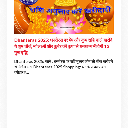
Dhanteras 2025: धनतेरस पर मेष और कुंभ राशि वाले खरीदें
ये शुभ चीजें, मां लक्ष्मी और कुबेर की कृपा से धनधान्य में होगी 13
गुना वृद्धि
Dhanteras 2025: जानें , धनतेरस पर राशिनुसार कौन सी चीज खरीदने
से मिलेगा लाभ Dhanteras 2025 Shopping: धनतेरस का पावन
त्योहार ह...