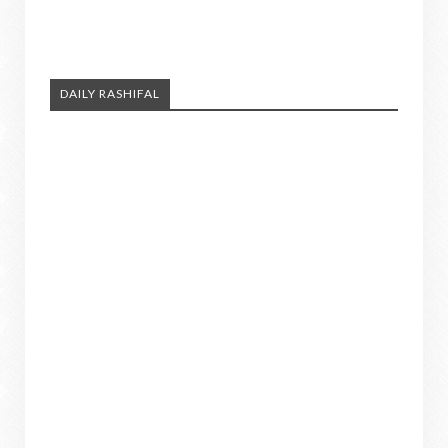
DAILY RASHIFAL