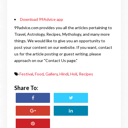
Download 99Advice app
99advice.com provides you all the articles pertaining to
Travel, Astrology, Recipes, Mythology, and many more
things. We would like to give you an opportunity to
post your content on our website. If you want, contact
us for the article posting or guest writing, please
approach on our "Contact Us page."
Festival
,
Food
,
Gallery
,
Hindi
,
Holi
,
Recipes
Share To: