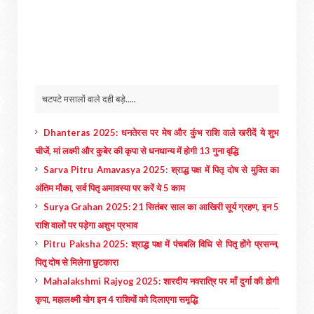
चटपटे मसालों वाले दही बड़े.....
Dhanteras 2025: धनतेरस पर मेष और कुंभ राशि वाले खरीदें ये शुभ
चीजें, मां लक्ष्मी और कुबेर की कृपा से धनधान्य में होगी 13 गुना वृद्धि
Sarva Pitru Amavasya 2025: श्राद्ध पक्ष में पितृ दोष से मुक्ति का
अंतिम मौका, सर्व पितृ अमावस्या पर करें ये 5 काम
Surya Grahan 2025: 21 सितंबर साल का आखिरी सूर्य ग्रहण, इन 5
राशि वालों पर पड़ेगा अशुभ प्रभाव
Pitru Paksha 2025: श्राद्ध पक्ष में पंचबलि विधि से पितृ होंगे प्रसन्न,
पितृ दोष से मिलेगा छुटकारा
Mahalakshmi Rajyog 2025: शारदीय नवरात्रि पर माँ दुर्गा की होगी
कृपा, महालक्ष्मी योग इन 4 राशियों को दिलाएगा समृद्धि