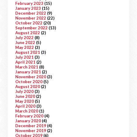
February 2023
(15)
January 2023
(15)
December 2022
(9)
November 2022
(22)
October 2022
(20)
September 2022
(13)
August 2022
(2)
July 2022
(8)
June 2022
(5)
May 2022
(3)
August 2021
(3)
July 2021
(3)
April 2021
(2)
March 2021
(8)
January 2021
(2)
November 2020
(3)
October 2020
(5)
August 2020
(2)
July 2020
(3)
June 2020
(2)
May 2020
(5)
April 2020
(3)
March 2020
(1)
February 2020
(4)
January 2020
(4)
December 2019
(4)
November 2019
(2)
October 2019
(6)