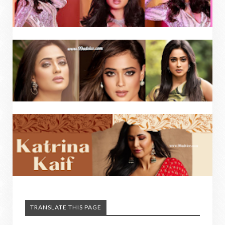
TRANSLATE THIS PAGE