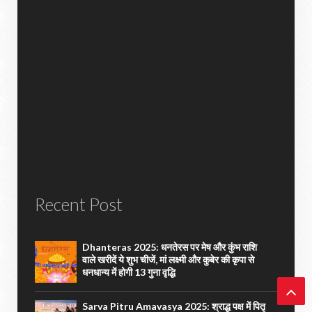
Recent Post
Dhanteras 2025: धनतेरस पर मेष और कुंभ राशि
वाले खरीदें ये शुभ चीजें, मां लक्ष्मी और कुबेर की कृपा से
धनधान्य में होगी 13 गुना वृद्धि
Sarva Pitru Amavasya 2025: श्राद्ध पक्ष में पितृ