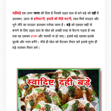
दहीबड़े
एक उत्तर
भारत
की डिश है जिसमे उड़द दाल से बने बड़े को
दही
में
डालकर
,
ऊपर से
हरीचटनी
,
मीठी चटनी
,
लाल मिर्च पाउडर और
इमली की
भुने जीरे का पाउडर डालकर परोसा जाता है।
बड़े
को एकदम सही से
बनाने के लिए उड़द दाल के घोल को अच्छी तरह से फेंटना पड़ता है जब
तक वह एकदम
हल्का
और फ्लफी ना हो जाए। इससे बड़े एकदम हलके
फुल्के और नरम बनेंगे। जैसे ही घोल को फेंटकर तैयार करे इससे तुरंत ही
बड़े तलकर तैयार करे।