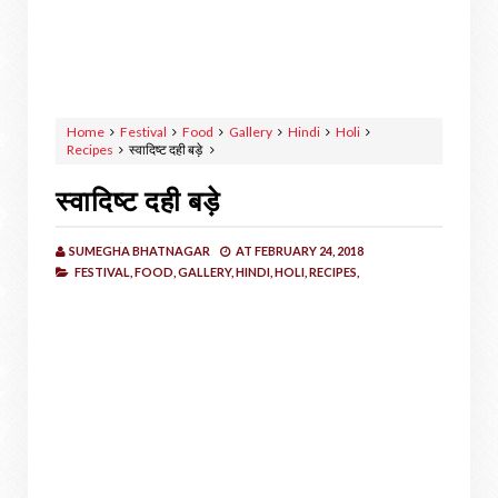
Home
Festival
Food
Gallery
Hindi
Holi
Recipes
स्वादिष्ट दही बड़े
स्वादिष्ट दही बड़े
SUMEGHA BHATNAGAR
AT
FEBRUARY 24, 2018
FESTIVAL,
FOOD,
GALLERY,
HINDI,
HOLI,
RECIPES,