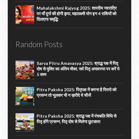
Mahalakshmi Rajyog 2025: शारदीय नवरात्रि
पर माँ दुर्गा की होगी कृपा, महालक्ष्मी योग इन 4 राशियों को
दिलाएगा समृद्धि
Random Posts
Sarva Pitru Amavasya 2025: श्राद्ध पक्ष में पितृ
दोष से मुक्ति का अंतिम मौका, सर्व पितृ अमावस्या पर करें ये
5 काम
Pitru Paksha 2025: पितृपक्ष में करना है पितरो को
प्रसन्न तो भूलकर भी न ख़रीदे ये चीजें
Pitru Paksha 2025: श्राद्ध पक्ष में पंचबलि विधि से
पितृ होंगे प्रसन्न, पितृ दोष से मिलेगा छुटकारा