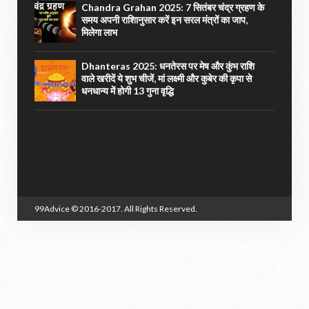
Chandra Grahan 2025: 7 सितंबर चंद्र ग्रहण के
समय अपनी राशिानुसार करें इन सरल मंत्रों का जाप,
मिलेगा लाभ
Dhanteras 2025: धनतेरस पर मेष और कुंभ राशि
वाले खरीदें ये शुभ चीजें, मां लक्ष्मी और कुबेर की कृपा से
धनधान्य में होगी 13 गुना वृद्धि
99Advice
© 2016-2017. All Rights Reserved.