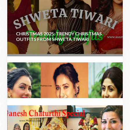
CHRISTMAS 2025: TRENDY CHRISTMAS
OUTFITS FROM SHWETA TIWARI