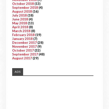
October 2018
(13)
September 2018
(4)
August 2018
(16)
July 2018
(18)
June 2018
(4)
May 2018
(13)
April 2018
(8)
March 2018
(8)
February 2018
(19)
January 2018
(7)
December 2017
(28)
November 2017
(9)
October 2017
(32)
September 2017
(48)
August 2017
(29)
ADS