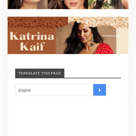
TRANSLATE THIS PAGE