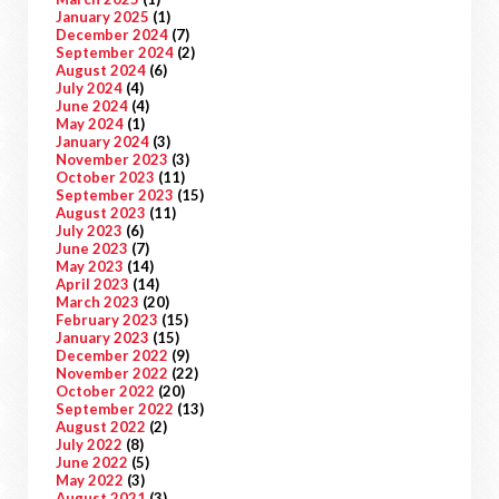
January 2025
(1)
December 2024
(7)
September 2024
(2)
August 2024
(6)
July 2024
(4)
June 2024
(4)
May 2024
(1)
January 2024
(3)
November 2023
(3)
October 2023
(11)
September 2023
(15)
August 2023
(11)
July 2023
(6)
June 2023
(7)
May 2023
(14)
April 2023
(14)
March 2023
(20)
February 2023
(15)
January 2023
(15)
December 2022
(9)
November 2022
(22)
October 2022
(20)
September 2022
(13)
August 2022
(2)
July 2022
(8)
June 2022
(5)
May 2022
(3)
August 2021
(3)