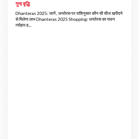
गुना वृद्धि
Dhanteras 2025: जानें , धनतेरस पर राशिनुसार कौन सी चीज खरीदने
से मिलेगा लाभ Dhanteras 2025 Shopping: धनतेरस का पावन
त्योहार ह...