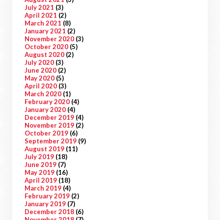
July 2021
(3)
April 2021
(2)
March 2021
(8)
January 2021
(2)
November 2020
(3)
October 2020
(5)
August 2020
(2)
July 2020
(3)
June 2020
(2)
May 2020
(5)
April 2020
(3)
March 2020
(1)
February 2020
(4)
January 2020
(4)
December 2019
(4)
November 2019
(2)
October 2019
(6)
September 2019
(9)
August 2019
(11)
July 2019
(18)
June 2019
(7)
May 2019
(16)
April 2019
(18)
March 2019
(4)
February 2019
(2)
January 2019
(7)
December 2018
(6)
November 2018
(7)