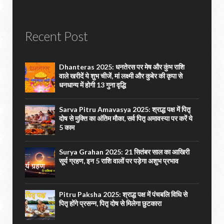
Recent Post
Dhanteras 2025: धनतेरस पर मेष और कुंभ राशि
वाले खरीदें ये शुभ चीजें, मां लक्ष्मी और कुबेर की कृपा से
धनधान्य में होगी 13 गुना वृद्धि
Sarva Pitru Amavasya 2025: श्राद्ध पक्ष में पितृ
दोष से मुक्ति का अंतिम मौका, सर्व पितृ अमावस्या पर करें ये
5 काम
Surya Grahan 2025: 21 सितंबर साल का आखिरी
सूर्य ग्रहण, इन 5 राशि वालों पर पड़ेगा अशुभ प्रभाव
Pitru Paksha 2025: श्राद्ध पक्ष में पंचबलि विधि से
पितृ होंगे प्रसन्न, पितृ दोष से मिलेगा छुटकारा