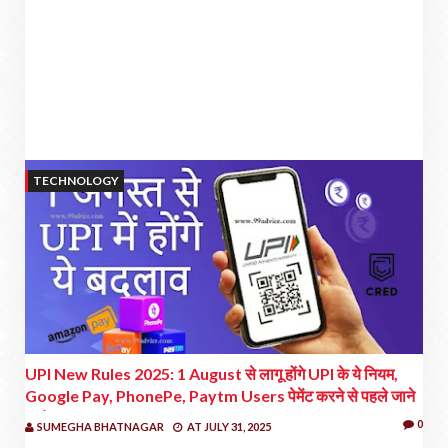
TECHNOLOGY
UPI New Rules 2025: 1 August से लागू होंगे UPI के ये नियम,
Google Pay, PhonePe, Paytm Users पेमेंट करने से पहले जाने
यहां
0
SUMEGHA BHATNAGAR
AT
JULY 31, 2025