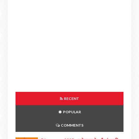
RECENT
POPULAR
COMMENTS