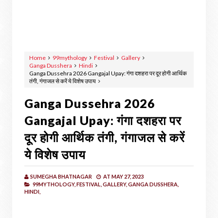
Home
99mythology
Festival
Gallery
Ganga Dusshera
Hindi
Ganga Dussehra 2026 Gangajal Upay: गंगा दशहरा पर दूर होगी आर्थिक
तंगी, गंगाजल से करें ये विशेष उपाय
Ganga Dussehra 2026
Gangajal Upay: गंगा दशहरा पर
दूर होगी आर्थिक तंगी, गंगाजल से करें
ये विशेष उपाय
SUMEGHA BHATNAGAR
AT
MAY 27, 2023
99MYTHOLOGY,
FESTIVAL,
GALLERY,
GANGA DUSSHERA,
HINDI,