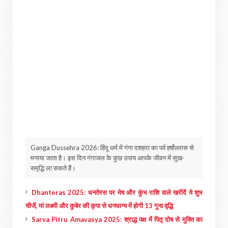
Ganga Dussehra 2026: हिंदू धर्म में गंगा दशहरा का पर्व हर्षोल्लास से
मनाया जाता है। इस दिन गंगाजल के कुछ उपाय आपके जीवन में सुख-
समृद्धि ला सकते हैं।
Dhanteras 2025: धनतेरस पर मेष और कुंभ राशि वाले खरीदें ये शुभ
चीजें, मां लक्ष्मी और कुबेर की कृपा से धनधान्य में होगी 13 गुना वृद्धि
Sarva Pitru Amavasya 2025: श्राद्ध पक्ष में पितृ दोष से मुक्ति का