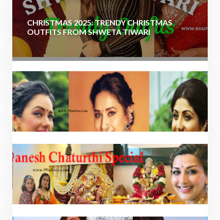
CHRISTMAS 2025: TRENDY CHRISTMAS
OUTFITS FROM SHWETA TIWARI