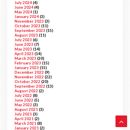
July 2024
(4)
June 2024
(4)
May 2024
(1)
January 2024
(3)
November 2023
(3)
October 2023
(11)
September 2023
(15)
August 2023
(11)
July 2023
(6)
June 2023
(7)
May 2023
(14)
April 2023
(14)
March 2023
(20)
February 2023
(15)
January 2023
(15)
December 2022
(9)
November 2022
(22)
October 2022
(20)
September 2022
(13)
August 2022
(2)
July 2022
(8)
June 2022
(5)
May 2022
(3)
August 2021
(3)
July 2021
(3)
April 2021
(2)
March 2021
(8)
January 2021
(2)