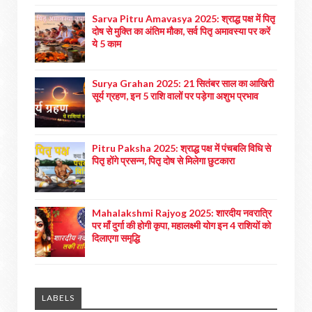
Sarva Pitru Amavasya 2025: श्राद्ध पक्ष में पितृ
दोष से मुक्ति का अंतिम मौका, सर्व पितृ अमावस्या पर करें
ये 5 काम
Surya Grahan 2025: 21 सितंबर साल का आखिरी
सूर्य ग्रहण, इन 5 राशि वालों पर पड़ेगा अशुभ प्रभाव
Pitru Paksha 2025: श्राद्ध पक्ष में पंचबलि विधि से
पितृ होंगे प्रसन्न, पितृ दोष से मिलेगा छुटकारा
Mahalakshmi Rajyog 2025: शारदीय नवरात्रि
पर माँ दुर्गा की होगी कृपा, महालक्ष्मी योग इन 4 राशियों को
दिलाएगा समृद्धि
LABELS