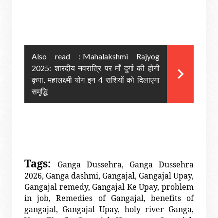
Also read :
Mahalakshmi Rajyog
2025: शारदीय नवरात्रि पर माँ दुर्गा की होगी
कृपा, महालक्ष्मी योग इन 4 राशियों को दिलाएगा
समृद्धि
Tags:
Ganga Dussehra, Ganga Dussehra
2026, Ganga dashmi, Gangajal, Gangajal Upay,
Gangajal remedy, Gangajal Ke Upay, problem
in job, Remedies of Gangajal, benefits of
gangajal, Gangajal Upay, holy river Ganga,