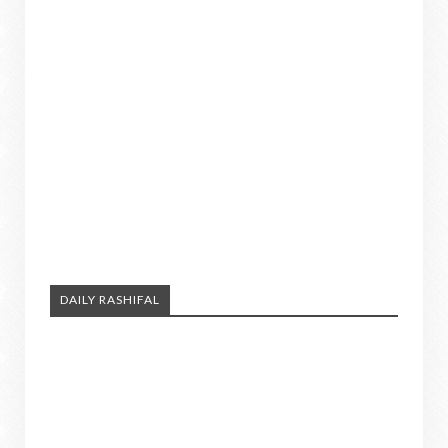
DAILY RASHIFAL