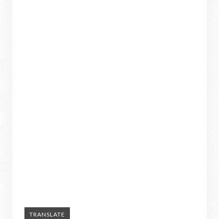
TRANSLATE