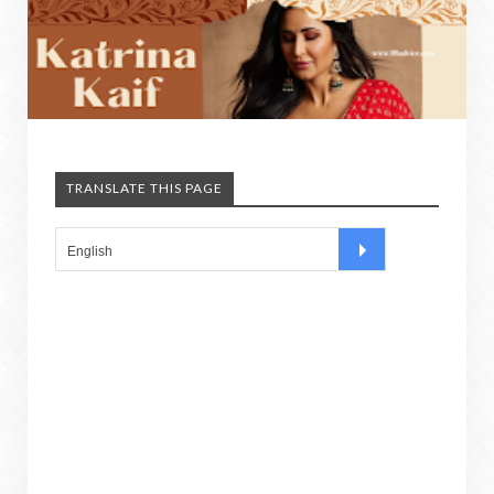
TRANSLATE THIS PAGE