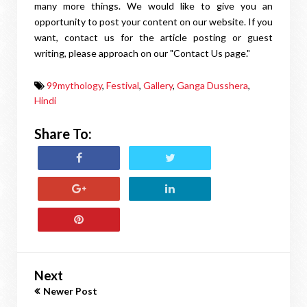
many more things. We would like to give you an
opportunity to post your content on our website. If you
want, contact us for the article posting or guest
writing, please approach on our "Contact Us page."
99mythology
,
Festival
,
Gallery
,
Ganga Dusshera
,
Hindi
Share To:
Next
Newer Post