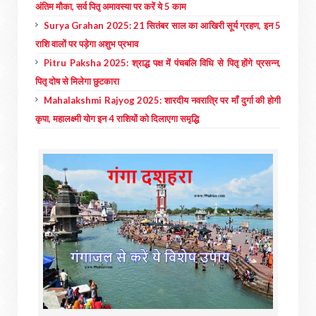
अंतिम मौका, सर्व पितृ अमावस्या पर करें ये 5 काम
Surya Grahan 2025: 21 सितंबर साल का आखिरी सूर्य ग्रहण, इन 5
राशि वालों पर पड़ेगा अशुभ प्रभाव
Pitru Paksha 2025: श्राद्ध पक्ष में पंचबलि विधि से पितृ होंगे प्रसन्न,
पितृ दोष से मिलेगा छुटकारा
Mahalakshmi Rajyog 2025: शारदीय नवरात्रि पर माँ दुर्गा की होगी
कृपा, महालक्ष्मी योग इन 4 राशियों को दिलाएगा समृद्धि