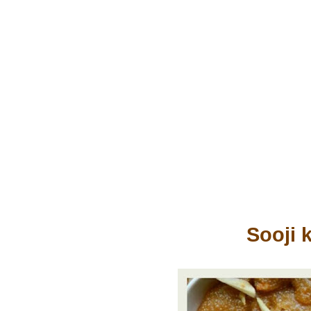
Sooji 