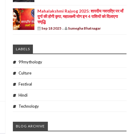
Mahalakshmi Rajyog 2025: शारदीय नवरात्रि पर माँ
दुर्गा की होगी कृपा, महालक्ष्मी योग इन 4 राशियों को दिलाएगा
समृद्धि
Sep 18 2025
Sumegha Bhatnagar
-
LABELS
99mythology
Culture
Festival
Hindi
Technology
BLOG ARCHIVE