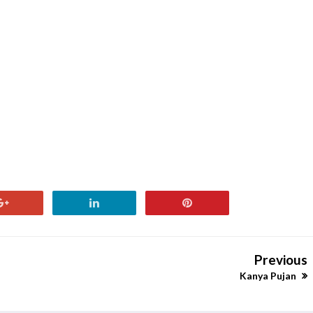
Previous
Kanya Pujan