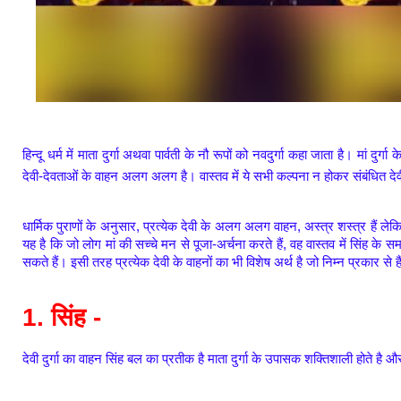
हिन्दू धर्म में माता दुर्गा अथवा पार्वती के नौ रूपों को नवदुर्गा कहा जाता है। मां दुर
देवी-देवताओं के वाहन अलग अलग है। वास्तव में ये सभी कल्पना न होकर संबंधित देवी
धार्मिक पुराणों के अनुसार, प्रत्येक देवी के अलग अलग वाहन, अस्त्र शस्त्र हैं लेकि
यह है कि जो लोग मां की सच्चे मन से पूजा-अर्चना करते हैं, वह वास्तव में सिंह क
सकते हैं। इसी तरह प्रत्येक देवी के वाहनों का भी विशेष अर्थ है जो निम्न प्रकार से हैं
1. सिंह -
देवी दुर्गा का वाहन सिंह बल का प्रतीक है माता दुर्गा के उपासक शक्तिशाली होते है 