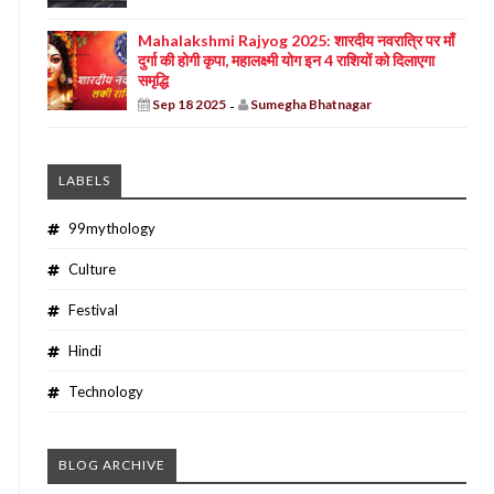
Mahalakshmi Rajyog 2025: शारदीय नवरात्रि पर माँ
दुर्गा की होगी कृपा, महालक्ष्मी योग इन 4 राशियों को दिलाएगा
समृद्धि
Sep 18 2025
Sumegha Bhatnagar
-
LABELS
99mythology
Culture
Festival
Hindi
Technology
BLOG ARCHIVE