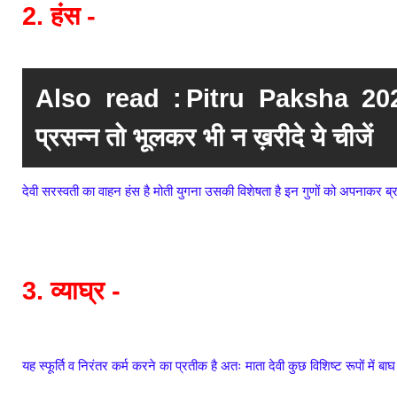
2. हंस -
Also read :
Pitru Paksha 2025: 
प्रसन्न तो भूलकर भी न ख़रीदे ये चीजें
देवी सरस्वती का वाहन हंस है मोती युगना उसकी विशेषता है इन गुणों को अपनाकर ब्र
3. व्याघ्र -
यह स्फूर्ति व निरंतर कर्म करने का प्रतीक है अतः माता देवी कुछ विशिष्ट रूपों में ब