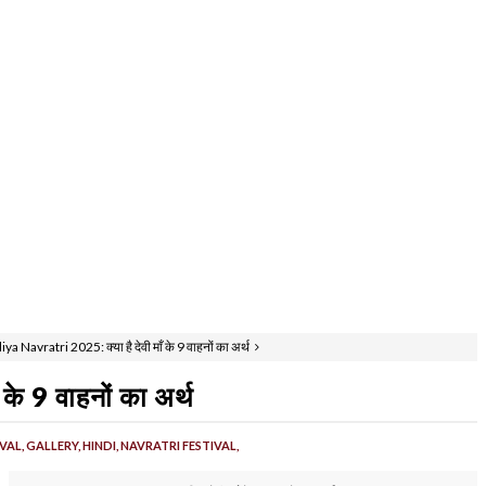
ya Navratri 2025: क्या है देवी माँ के 9 वाहनों का अर्थ
े 9 वाहनों का अर्थ
VAL,
GALLERY,
HINDI,
NAVRATRI FESTIVAL,