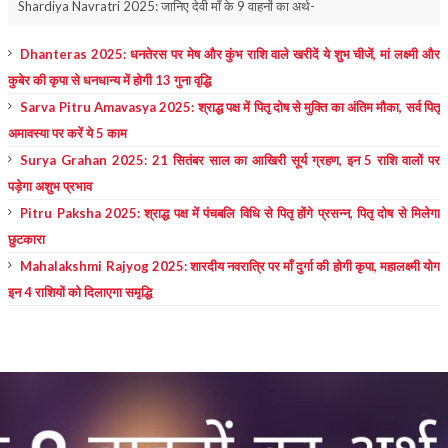
Shardiya Navratri 2025: जानिए देवी माँ के 9 वाहनों का अर्थ-
Dhanteras 2025: धनतेरस पर मेष और कुंभ राशि वाले खरीदें ये शुभ चीजें, मां लक्ष्मी और
कुबेर की कृपा से धनधान्य में होगी 13 गुना वृद्धि
Sarva Pitru Amavasya 2025: श्राद्ध पक्ष में पितृ दोष से मुक्ति का अंतिम मौका, सर्व पितृ
अमावस्या पर करें ये 5 काम
Surya Grahan 2025: 21 सितंबर साल का आखिरी सूर्य ग्रहण, इन 5 राशि वालों पर
पड़ेगा अशुभ प्रभाव
Pitru Paksha 2025: श्राद्ध पक्ष में पंचबलि विधि से पितृ होंगे प्रसन्न, पितृ दोष से मिलेगा
छुटकारा
Mahalakshmi Rajyog 2025: शारदीय नवरात्रि पर माँ दुर्गा की होगी कृपा, महालक्ष्मी योग
इन 4 राशियों को दिलाएगा समृद्धि