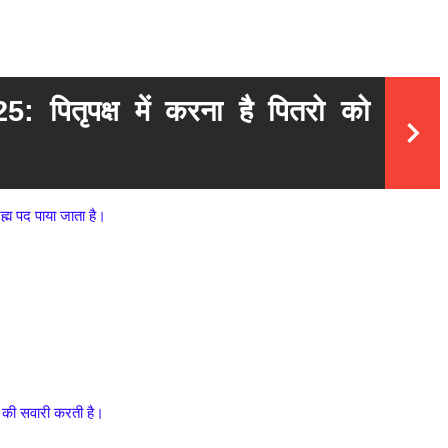
पितृपक्ष में करना है पितरो को 
ह्म पद पाया जाता है। 
ाघ की सवारी करती है। 