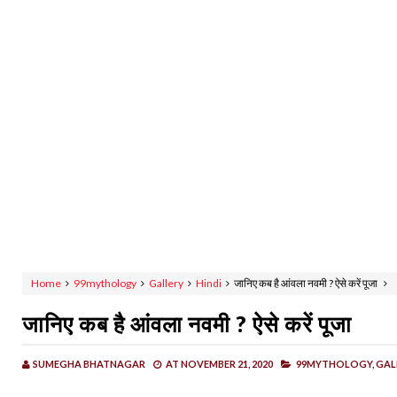
Home
99mythology
Gallery
Hindi
जानिए कब है आंवला नवमी ? ऐसे करें पूजा
जानिए कब है आंवला नवमी ? ऐसे करें पूजा
SUMEGHA BHATNAGAR
AT
NOVEMBER 21, 2020
99MYTHOLOGY,
GAL