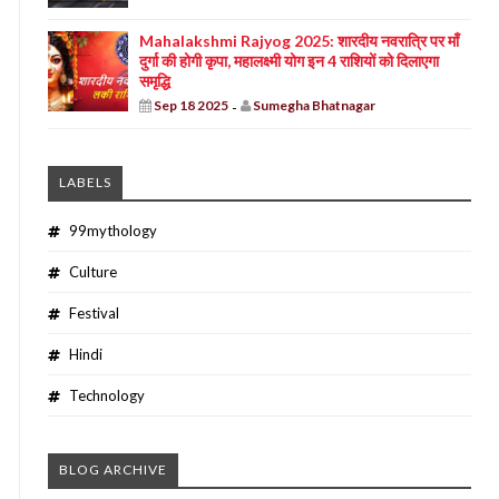
Mahalakshmi Rajyog 2025: शारदीय नवरात्रि पर माँ
दुर्गा की होगी कृपा, महालक्ष्मी योग इन 4 राशियों को दिलाएगा
समृद्धि
Sep 18 2025
Sumegha Bhatnagar
-
LABELS
99mythology
Culture
Festival
Hindi
Technology
BLOG ARCHIVE