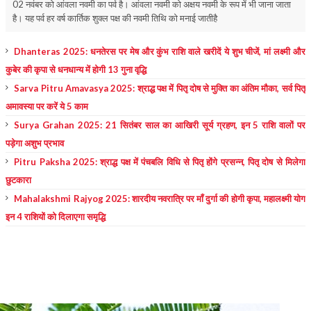
02 नवंबर को आंवला नवमी का पर्व है। आंवला नवमी को अक्षय नवमी के रूप में भी जाना जाता
है। यह पर्व हर वर्ष कार्तिक शुक्ल पक्ष की नवमी तिथि को मनाई जातीहै
Dhanteras 2025: धनतेरस पर मेष और कुंभ राशि वाले खरीदें ये शुभ चीजें, मां लक्ष्मी और
कुबेर की कृपा से धनधान्य में होगी 13 गुना वृद्धि
Sarva Pitru Amavasya 2025: श्राद्ध पक्ष में पितृ दोष से मुक्ति का अंतिम मौका, सर्व पितृ
अमावस्या पर करें ये 5 काम
Surya Grahan 2025: 21 सितंबर साल का आखिरी सूर्य ग्रहण, इन 5 राशि वालों पर
पड़ेगा अशुभ प्रभाव
Pitru Paksha 2025: श्राद्ध पक्ष में पंचबलि विधि से पितृ होंगे प्रसन्न, पितृ दोष से मिलेगा
छुटकारा
Mahalakshmi Rajyog 2025: शारदीय नवरात्रि पर माँ दुर्गा की होगी कृपा, महालक्ष्मी योग
इन 4 राशियों को दिलाएगा समृद्धि